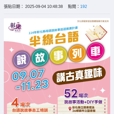
張貼日期： 2025-09-04 10:48:38 點閱：
192