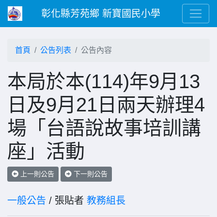
彰化縣芳苑鄉 新寶國民小學
首頁
公告列表
公告內容
本局於本(114)年9月13
日及9月21日兩天辦理4
場「台語說故事培訓講
座」活動
上一則公告
下一則公告
一般公告
/ 張貼者
教務組長