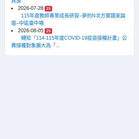
資源
2026-07-28
25
115年度教師專業成長研習–夢的N次方實踐家論
壇–中區臺中場
2026-08-05
25
轉知「114-115年度COVID-19疫苗接種計畫」公
費接種對象擴大為「...