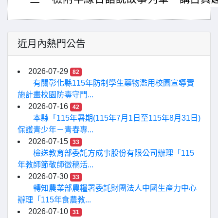
近月內熱門公告
2026-07-29
82
有關彰化縣115年防制學生藥物濫用校園宣導實
施計畫校園防毒守門...
2026-07-16
42
本縣「115年暑期(115年7月1日至115年8月31日)
保護青少年－青春專...
2026-07-15
33
檢送教育部委託方成事股份有限公司辦理「115
年教師節敬師徵稿活...
2026-07-30
33
轉知農業部農糧署委託財團法人中國生產力中心
辦理「115年食農教...
2026-07-10
31