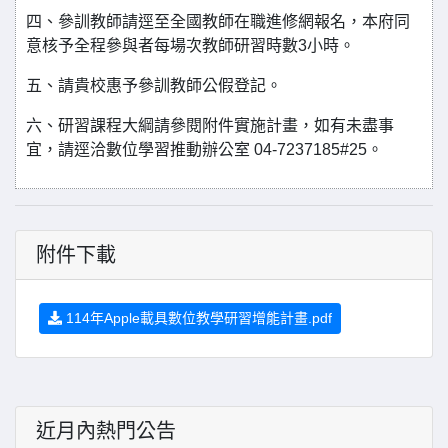
四、參訓教師請逕至全國教師在職進修網報名，本府同
意核予全程參與者每場次教師研習時數3小時。
五、請貴校惠予參訓教師公假登記。
六、研習課程大綱請參閱附件實施計畫，如有未盡事
宜，請逕洽數位學習推動辦公室 04-7237185#25。
附件下載
114年Apple載具數位教學研習增能計畫.pdf
近月內熱門公告