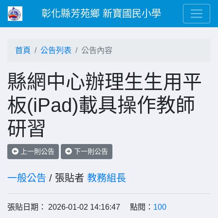
彰化縣芳苑鄉 新寶國民小學
首頁
公告列表
公告內容
縣網中心辦理生生用平
板(iPad)載具操作教師
研習
上一則公告
下一則公告
一般公告
/ 張貼者
教務組長
張貼日期： 2026-01-02 14:16:47 點閱：
100