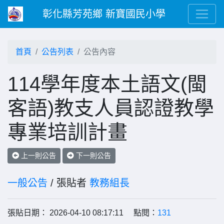
彰化縣芳苑鄉 新寶國民小學
首頁
公告列表
公告內容
114學年度本土語文(閩
客語)教支人員認證教學
專業培訓計畫
上一則公告
下一則公告
一般公告
/ 張貼者
教務組長
張貼日期： 2026-04-10 08:17:11 點閱：
131