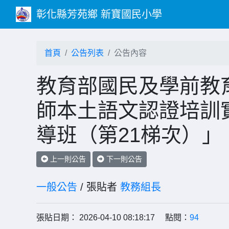
彰化縣芳苑鄉 新寶國民小學
首頁
公告列表
公告內容
教育部國民及學前教
師本土語文認證培訓
導班（第21梯次）」
上一則公告
下一則公告
一般公告
/ 張貼者
教務組長
張貼日期： 2026-04-10 08:18:17 點閱：
94