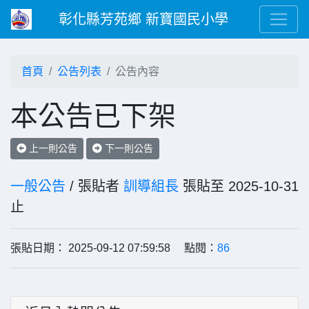
彰化縣芳苑鄉 新寶國民小學
首頁
公告列表
公告內容
本公告已下架
上一則公告
下一則公告
一般公告
/ 張貼者
訓導組長
張貼至 2025-10-31
止
張貼日期： 2025-09-12 07:59:58 點閱：
86