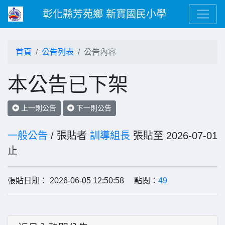
彰化縣芳苑鄉 新寶國民小學
首頁
公告列表
公告內容
本公告已下架
上一則公告
下一則公告
一般公告
/ 張貼者
訓導組長
張貼至 2026-07-01
止
張貼日期： 2026-06-05 12:50:58 點閱：
49