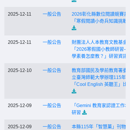
2025-12-11
一般公告
2026彰化縣數位閱讀競賽計
「寒假閱讀小奇兵知識挑戰
2025-12-11
一般公告
財團法人人本教育文教基金
「2026寒假國小教師研習—
學素養怎麼教？」研習資訊
2025-12-10
一般公告
教育部國民及學前教育署委
立臺灣師範大學辦理115年
「Cool English 英聽王」比
2025-12-09
一般公告
「Gemini 教育家認證工作
研習
2025-12-09
一般公告
本縣115年「智慧菓」刊物