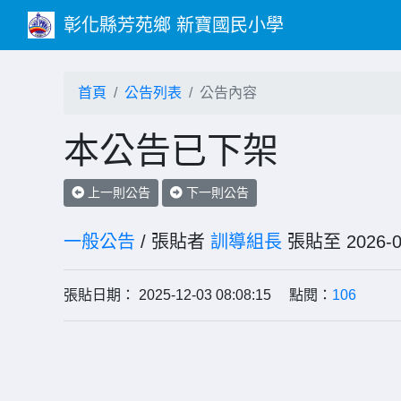
彰化縣芳苑鄉 新寶國民小學
首頁
公告列表
公告內容
本公告已下架
上一則公告
下一則公告
一般公告
/ 張貼者
訓導組長
張貼至 202
張貼日期： 2025-12-03 08:08:15 點閱：
106