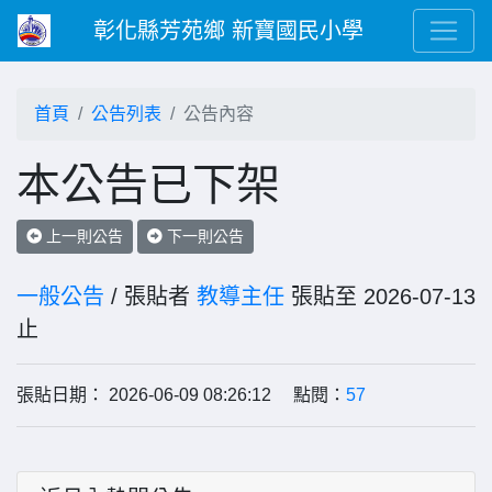
彰化縣芳苑鄉 新寶國民小學
首頁
公告列表
公告內容
本公告已下架
上一則公告
下一則公告
一般公告
/ 張貼者
教導主任
張貼至 2026-07-13
止
張貼日期： 2026-06-09 08:26:12 點閱：
57