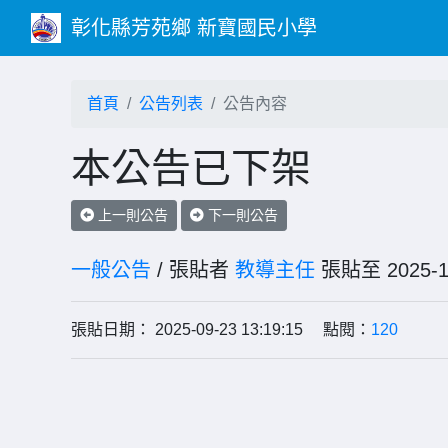
彰化縣芳苑鄉 新寶國民小學
首頁
公告列表
公告內容
本公告已下架
上一則公告
下一則公告
一般公告
/ 張貼者
教導主任
張貼至 202
張貼日期： 2025-09-23 13:19:15 點閱：
120