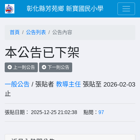
彰化縣芳苑鄉 新寶國民小學
首頁
公告列表
公告內容
本公告已下架
上一則公告
下一則公告
一般公告
/ 張貼者
教導主任
張貼至 2026-02-03
止
張貼日期： 2025-12-25 21:02:38 點閱：
97