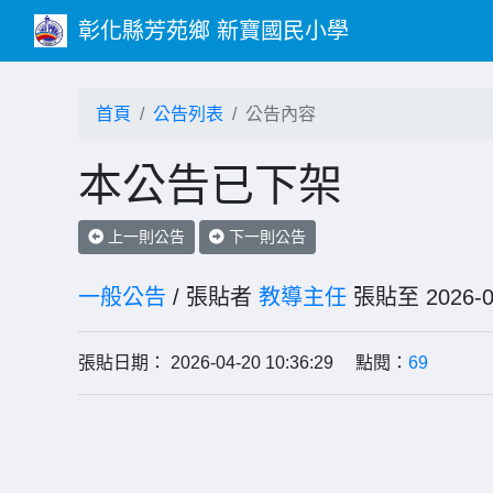
彰化縣芳苑鄉 新寶國民小學
首頁
公告列表
公告內容
本公告已下架
上一則公告
下一則公告
一般公告
/ 張貼者
教導主任
張貼至 202
張貼日期： 2026-04-20 10:36:29 點閱：
69