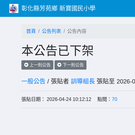
彰化縣芳苑鄉 新寶國民小學
首頁
公告列表
公告內容
本公告已下架
上一則公告
下一則公告
一般公告
/ 張貼者
訓導組長
張貼至 202
張貼日期： 2026-04-24 10:12:12 點閱：
70