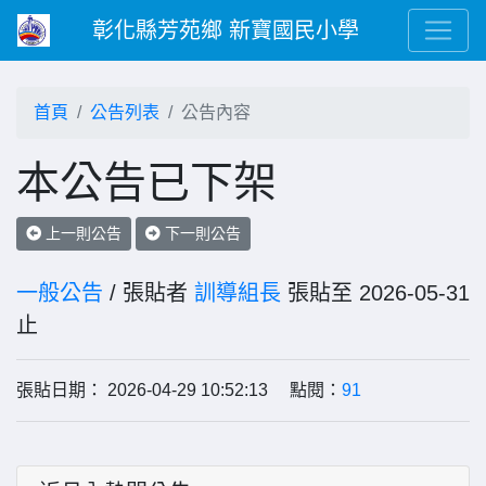
彰化縣芳苑鄉 新寶國民小學
首頁
公告列表
公告內容
本公告已下架
上一則公告
下一則公告
一般公告
/ 張貼者
訓導組長
張貼至 2026-05-31
止
張貼日期： 2026-04-29 10:52:13 點閱：
91