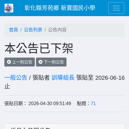
彰化縣芳苑鄉 新寶國民小學
首頁
公告列表
公告內容
本公告已下架
上一則公告
下一則公告
一般公告
/ 張貼者
訓導組長
張貼至 2026-06-16
止
張貼日期： 2026-04-30 09:51:49 點閱：
71